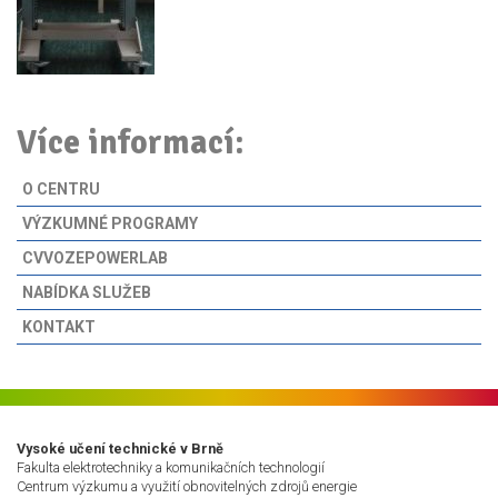
Více informací:
O CENTRU
VÝZKUMNÉ PROGRAMY
CVVOZEPOWERLAB
NABÍDKA SLUŽEB
KONTAKT
Vysoké učení technické v Brně
Fakulta elektrotechniky a komunikačních technologií
Centrum výzkumu a využití obnovitelných zdrojů energie